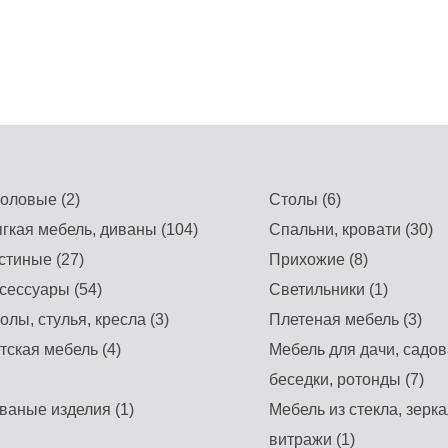
оловые (2)
Столы (6)
гкая мебель, диваны (104)
Спальни, кровати (30)
стиные (27)
Прихожие (8)
сессуары (54)
Светильники (1)
олы, стулья, кресла (3)
Плетеная мебель (3)
тская мебель (4)
Мебель для дачи, садов
беседки, ротонды (7)
ваные изделия (1)
Мебель из стекла, зерка
витражи (1)