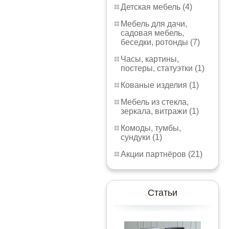
Детская мебель (4)
Мебель для дачи,
садовая мебель,
беседки, ротонды (7)
Часы, картины,
постеры, статуэтки (1)
Кованые изделия (1)
Мебель из стекла,
зеркала, витражи (1)
Комоды, тумбы,
сундуки (1)
Акции партнёров (21)
Статьи