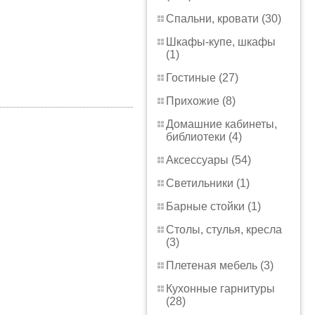
Спальни, кровати (30)
Шкафы-купе, шкафы
(1)
Гостиные (27)
Прихожие (8)
Домашние кабинеты,
библиотеки (4)
Аксессуары (54)
Светильники (1)
Барные стойки (1)
Столы, стулья, кресла
(3)
Плетеная мебель (3)
Кухонные гарнитуры
(28)