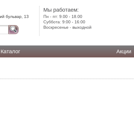
Мы работаем:
ий бульвар, 13
Пн - пт:
9.00 - 18.00
Суббота:
9:00 - 16:00
Воскресенье -
выходной
Каталог
Акции