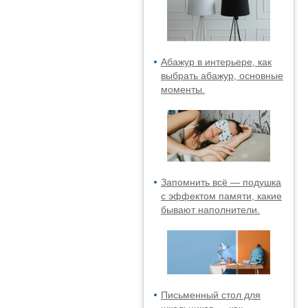
Абажур в интерьере, как
выбрать абажур, основные
моменты.
Запомнить всё — подушка
с эффектом памяти, какие
бывают наполнители.
Письменный стол для