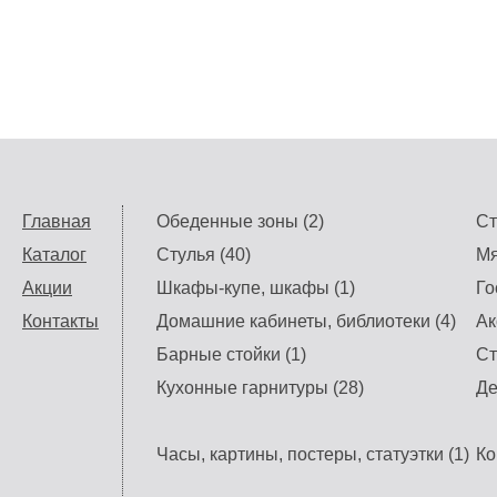
Главная
Обеденные зоны (2)
Ст
Каталог
Стулья (40)
Мя
Акции
Шкафы-купе, шкафы (1)
Го
Контакты
Домашние кабинеты, библиотеки (4)
Ак
Барные стойки (1)
Ст
Кухонные гарнитуры (28)
Де
Часы, картины, постеры, статуэтки (1)
Ко