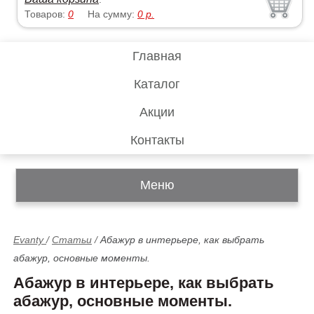
Товаров:
0
На сумму:
0
р.
Главная
Каталог
Акции
Контакты
Меню
Evanty
/
Статьи
/
Абажур в интерьере, как выбрать
абажур, основные моменты.
Абажур в интерьере, как выбрать
абажур, основные моменты.