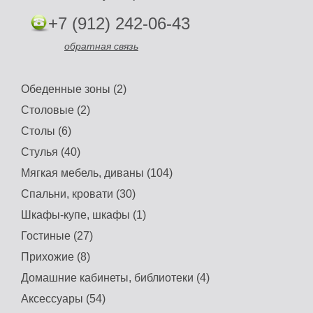
+7 (912) 242-06-43
обратная связь
Обеденные зоны (2)
Столовые (2)
Столы (6)
Стулья (40)
Мягкая мебель, диваны (104)
Спальни, кровати (30)
Шкафы-купе, шкафы (1)
Гостиные (27)
Прихожие (8)
Домашние кабинеты, библиотеки (4)
Аксессуары (54)