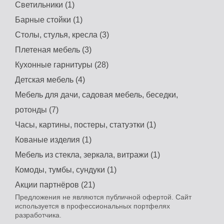
Светильники (1)
Барные стойки (1)
Столы, стулья, кресла (3)
Плетеная мебель (3)
Кухонные гарнитуры (28)
Детская мебель (4)
Мебель для дачи, садовая мебель, беседки,
ротонды (7)
Часы, картины, постеры, статуэтки (1)
Кованые изделия (1)
Мебель из стекла, зеркала, витражи (1)
Комоды, тумбы, сундуки (1)
Акции партнёров (21)
Предложения не являются публичной офертой. Сайт
используется в профессиональных портфелях
разработчика.