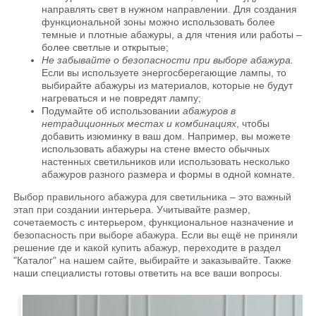
направлять свет в нужном направлении. Для создания
функциональной зоны можно использовать более
темные и плотные абажуры, а для чтения или работы –
более светлые и открытые;
Не забывайте о безопасности при выборе абажура.
Если вы используете энергосберегающие лампы, то
выбирайте абажуры из материалов, которые не будут
нагреваться и не повредят лампу;
Подумайте об использовании
абажуров в
нетрадиционных местах и комбинациях
, чтобы
добавить изюминку в ваш дом. Например, вы можете
использовать абажуры на стене вместо обычных
настенных светильников или использовать несколько
абажуров разного размера и формы в одной комнате.
Выбор правильного абажура для светильника – это важный
этап при создании интерьера. Учитывайте размер,
сочетаемость с интерьером, функциональное назначение и
безопасность при выборе абажура. Если вы ещё не приняли
решение где и какой купить абажур, переходите в раздел
"Каталог" на нашем сайте, выбирайте и заказывайте. Также
наши специалисты готовы ответить на все ваши вопросы.