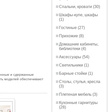
Спальни, кровати (30)
Шкафы-купе, шкафы
(1)
Гостиные (27)
Прихожие (8)
Домашние кабинеты,
библиотеки (4)
Аксессуары (54)
Светильники (1)
Барные стойки (1)
ченные и сдержанные
сть моделей обеспечивают
Столы, стулья, кресла
(3)
Плетеная мебель (3)
Кухонные гарнитуры
(28)