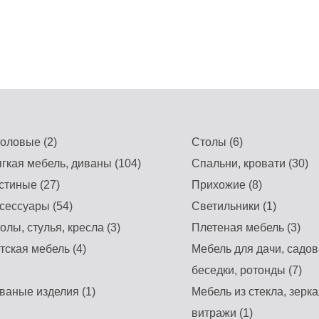
оловые (2)
Столы (6)
гкая мебель, диваны (104)
Спальни, кровати (30)
стиные (27)
Прихожие (8)
сессуары (54)
Светильники (1)
олы, стулья, кресла (3)
Плетеная мебель (3)
тская мебель (4)
Мебель для дачи, садов
беседки, ротонды (7)
ваные изделия (1)
Мебель из стекла, зерка
витражи (1)