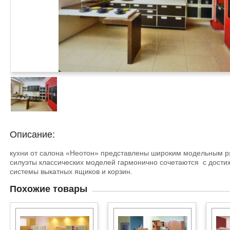
Описание:
кухни от салона «Неотон» представлены широким модельным ря
силуэты классических моделей гармонично сочетаются с дости
системы выкатных ящиков и корзин.
Похожие товары