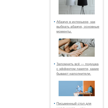
Абажур в интерьере, как
выбрать абажур, основные
моменты.
Запомнить всё — подушка
с эффектом памяти, какие
бывают наполнители.
Письменный стол для