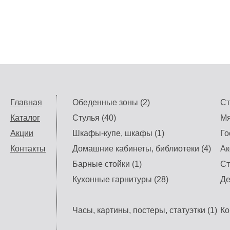
Главная
Обеденные зоны (2)
Ст
Каталог
Стулья (40)
Мя
Акции
Шкафы-купе, шкафы (1)
Го
Контакты
Домашние кабинеты, библиотеки (4)
Ак
Барные стойки (1)
Ст
Кухонные гарнитуры (28)
Де
Часы, картины, постеры, статуэтки (1)
Ко