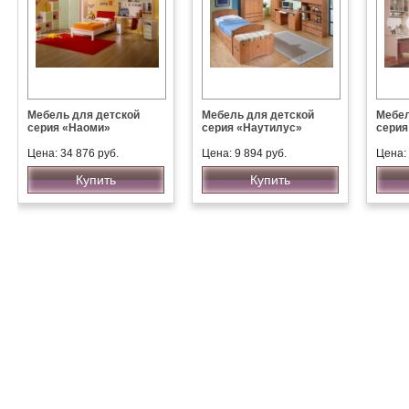
Мебель для детской
Мебель для детской
Мебел
серия «Наоми»
серия «Наутилус»
серия
Цена: 34 876 руб.
Цена: 9 894 руб.
Цена: 
Купить
Купить