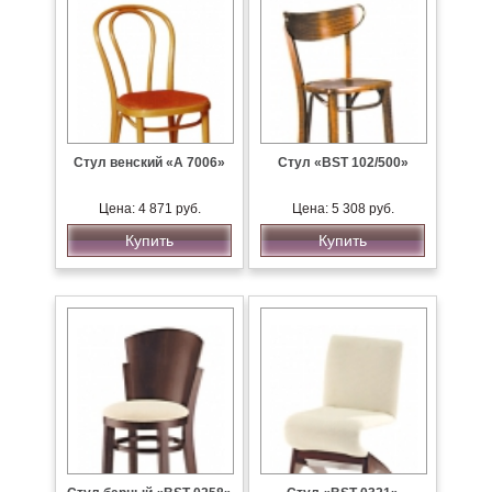
Стул венский «А 7006»
Стул «BST 102/500»
Цена: 4 871 руб.
Цена: 5 308 руб.
Купить
Купить