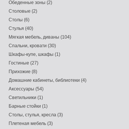
Обеденные зоны (2)
Столовые (2)
Столы (6)
Стулья (40)
Мягкая мебель, диваны (104)
Спальни, кровати (30)
Шкафы-купе, шкафы (1)
Гостиные (27)
Прихожие (8)
Домашние кабинеты, библиотеки (4)
Аксессуары (54)
Светильники (1)
Барные стойки (1)
Столы, стулья, кресла (3)
Плетеная мебель (3)