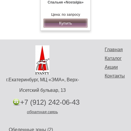
Спальня «Nostalgia»
Цена: по запросу
Купить
Главная
Каталог
Акции
Контакты
г.Екатеринбург, МЦ «ЭМА», Верх-
Исетский бульвар, 13
+7 (912) 242-06-43
обратная связь
Обеденные зоны (2)