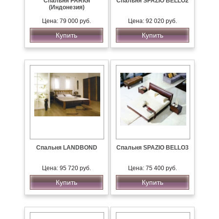
Спальня PARIGI
Спальня SPAZIO BELLO2
(Индонезия)
Цена: 79 000 руб.
Цена: 92 020 руб.
Купить
Купить
Спальня LANDBOND
Спальня SPAZIO BELLO3
Цена: 95 720 руб.
Цена: 75 400 руб.
Купить
Купить