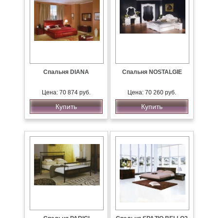
Спальня DIANA
Спальня NOSTALGIE
Цена: 70 874 руб.
Цена: 70 260 руб.
Купить
Купить