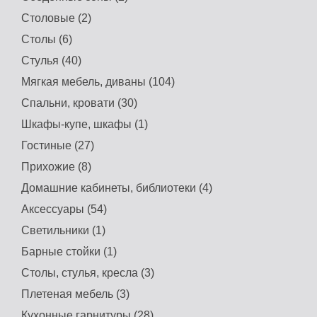
Столовые (2)
Столы (6)
Стулья (40)
Мягкая мебель, диваны (104)
Спальни, кровати (30)
Шкафы-купе, шкафы (1)
Гостиные (27)
Прихожие (8)
Домашние кабинеты, библиотеки (4)
Аксессуары (54)
Светильники (1)
Барные стойки (1)
Столы, стулья, кресла (3)
Плетеная мебель (3)
Кухонные гарнитуры (28)