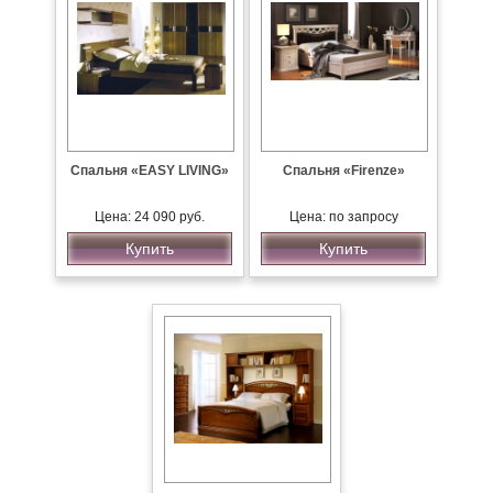
Спальня «EASY LIVING»
Спальня «Firenze»
Цена: 24 090 руб.
Цена: по запросу
Купить
Купить