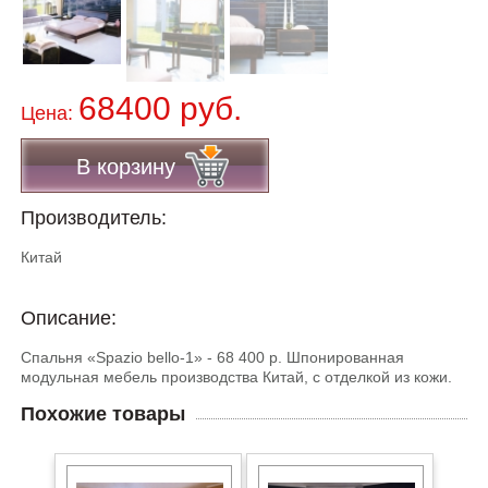
68400 руб.
Цена:
В корзину
Производитель:
Китай
Описание:
Спальня «Spazio bello-1» - 68 400 р. Шпонированная
модульная мебель производства Китай, с отделкой из кожи.
Похожие товары