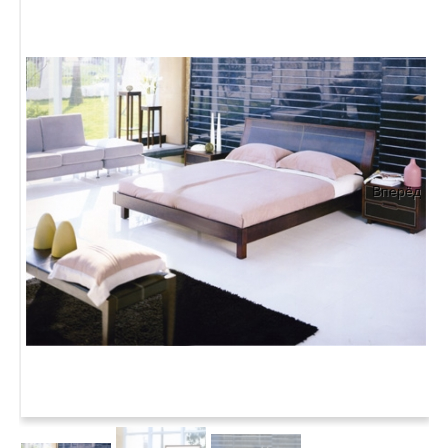
Вперёд